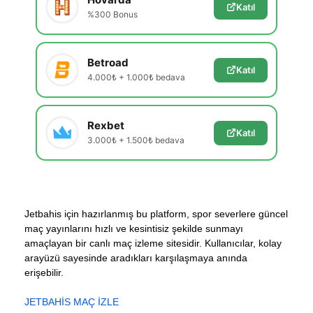
Katıl
%300 Bonus
Betroad
Katıl
4.000₺ + 1.000₺ bedava
Rexbet
Katıl
3.000₺ + 1.500₺ bedava
Jetbahis için hazırlanmış bu platform, spor severlere güncel
maç yayınlarını hızlı ve kesintisiz şekilde sunmayı
amaçlayan bir canlı maç izleme sitesidir. Kullanıcılar, kolay
arayüzü sayesinde aradıkları karşılaşmaya anında
erişebilir.
JETBAHİS MAÇ İZLE