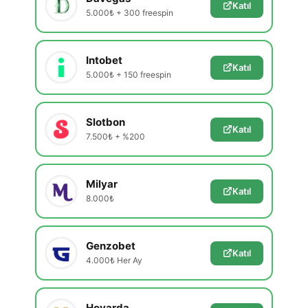
Katıl
5.000₺ + 300 freespin
Intobet
Katıl
5.000₺ + 150 freespin
Slotbon
Katıl
7.500₺ + %200
Milyar
Katıl
8.000₺
Genzobet
Katıl
4.000₺ Her Ay
Hovarda