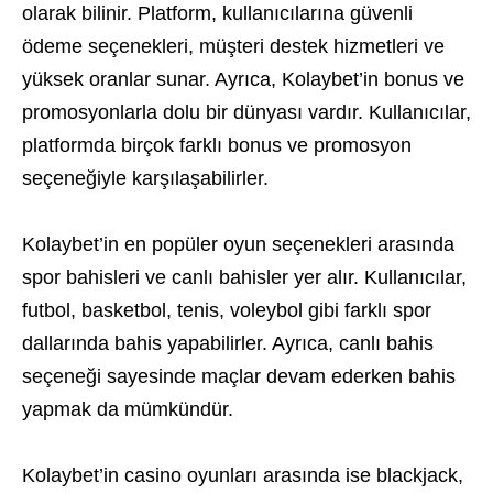
olarak bilinir. Platform, kullanıcılarına güvenli
ödeme seçenekleri, müşteri destek hizmetleri ve
yüksek oranlar sunar. Ayrıca, Kolaybet’in bonus ve
promosyonlarla dolu bir dünyası vardır. Kullanıcılar,
platformda birçok farklı bonus ve promosyon
seçeneğiyle karşılaşabilirler.
Kolaybet’in en popüler oyun seçenekleri arasında
spor bahisleri ve canlı bahisler yer alır. Kullanıcılar,
futbol, basketbol, tenis, voleybol gibi farklı spor
dallarında bahis yapabilirler. Ayrıca, canlı bahis
seçeneği sayesinde maçlar devam ederken bahis
yapmak da mümkündür.
Kolaybet’in casino oyunları arasında ise blackjack,