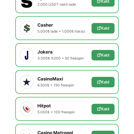
Katıl
2.000 USDT nakit iade
Casher
Katıl
5.000₺ iade + 1.000₺ risksiz
Jokera
Katıl
3.000₺ %200 + 50 freespin
CasinoMaxi
Katıl
6.500₺ + 150 freespin
Hitpot
Katıl
5.000₺ + 100 freespin
Casino Metropol