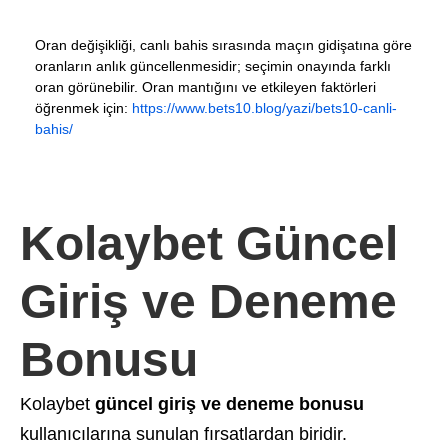
Oran değişikliği, canlı bahis sırasında maçın gidişatına göre
oranların anlık güncellenmesidir; seçimin onayında farklı
oran görünebilir. Oran mantığını ve etkileyen faktörleri
öğrenmek için:
https://www.bets10.blog/yazi/bets10-canli-
bahis/
Kolaybet Güncel
Giriş ve Deneme
Bonusu
Kolaybet
güncel giriş ve deneme bonusu
kullanıcılarına sunulan fırsatlardan biridir.