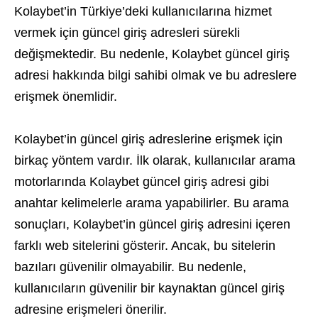
Kolaybet’in Türkiye’deki kullanıcılarına hizmet
vermek için güncel giriş adresleri sürekli
değişmektedir. Bu nedenle, Kolaybet güncel giriş
adresi hakkında bilgi sahibi olmak ve bu adreslere
erişmek önemlidir.
Kolaybet’in güncel giriş adreslerine erişmek için
birkaç yöntem vardır. İlk olarak, kullanıcılar arama
motorlarında Kolaybet güncel giriş adresi gibi
anahtar kelimelerle arama yapabilirler. Bu arama
sonuçları, Kolaybet’in güncel giriş adresini içeren
farklı web sitelerini gösterir. Ancak, bu sitelerin
bazıları güvenilir olmayabilir. Bu nedenle,
kullanıcıların güvenilir bir kaynaktan güncel giriş
adresine erişmeleri önerilir.