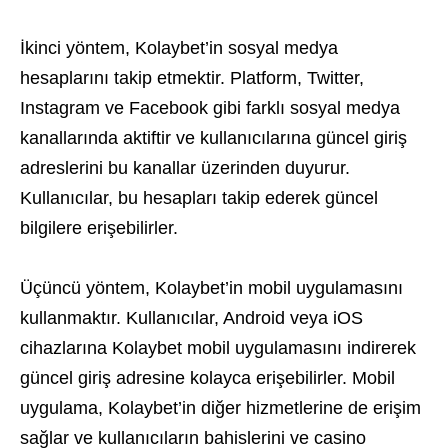
İkinci yöntem, Kolaybet’in sosyal medya
hesaplarını takip etmektir. Platform, Twitter,
Instagram ve Facebook gibi farklı sosyal medya
kanallarında aktiftir ve kullanıcılarına güncel giriş
adreslerini bu kanallar üzerinden duyurur.
Kullanıcılar, bu hesapları takip ederek güncel
bilgilere erişebilirler.
Üçüncü yöntem, Kolaybet’in mobil uygulamasını
kullanmaktır. Kullanıcılar, Android veya iOS
cihazlarına Kolaybet mobil uygulamasını indirerek
güncel giriş adresine kolayca erişebilirler. Mobil
uygulama, Kolaybet’in diğer hizmetlerine de erişim
sağlar ve kullanıcıların bahislerini ve casino