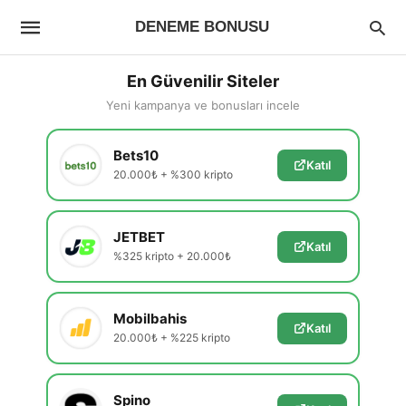
DENEME BONUSU
En Güvenilir Siteler
Yeni kampanya ve bonusları incele
Bets10
Katıl
20.000₺ + %300 kripto
JETBET
Katıl
%325 kripto + 20.000₺
Mobilbahis
Katıl
20.000₺ + %225 kripto
Spino