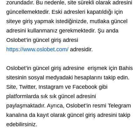
zorundadır. Bu nedenle, site sürekli olarak adresini
güncellemektedir. Eski adresleri kapatıldığı için
siteye giriş yapmak istediğinizde, mutlaka güncel
adresini kullanmanız gerekmektedir. Şu anda
Oslobet’in güncel giriş adresi
https://www.oslobet.com/
adresidir.
Oslobet’in güncel giriş adresine erişmek için Bahis
sitesinin sosyal medyadaki hesaplarını takip edin.
Site, Twitter, Instagram ve Facebook gibi
platformlarda sık sık güncel adresini
paylaşmaktadır. Ayrıca, Oslobet’in resmi Telegram
kanalına da kayıt olarak güncel giriş adresini takip
edebilirsiniz.