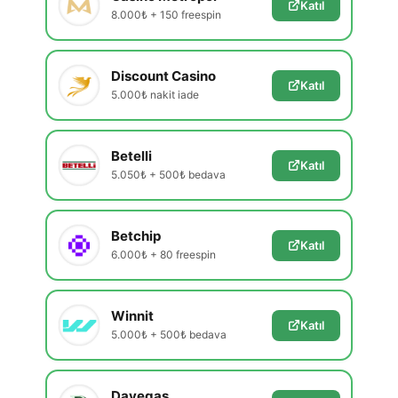
Katıl
8.000₺ + 150 freespin
Discount Casino
Katıl
5.000₺ nakit iade
Betelli
Katıl
5.050₺ + 500₺ bedava
Betchip
Katıl
6.000₺ + 80 freespin
Winnit
Katıl
5.000₺ + 500₺ bedava
Davegas