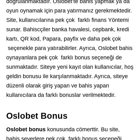
doğrulanmaktadır. Oslobet’te bahis yapmak ya da
oyun oynamak için para yatırmanız gerekmektedir.
Site, kullanıcılarına pek çok farklı finans Yöntemi
sunar. Bahiscçiler banka havalesi, cepbank, kredi
kartı, QR kod, Papara, payfix ve daha pek çok
seçenekle para yatırabilirler. Ayrıca, Oslobet bahis
oynayanlara pek çok farklı bonus seçeneği de
sunmaktadır. Siteye yeni kayıt olan kullanıcılar, hoş
geldin bonusu ile karşılanmaktadır. Ayrıca, siteye
düzenli olarak giriş yapan ve bahis yapan
kullanıcılara da farklı bonuslar verilmektedir.
Oslobet Bonus
Oslobet bonus
konusunda cömerttir. Bu site,
bahis severlere pek çok farklı bonus seçeneği