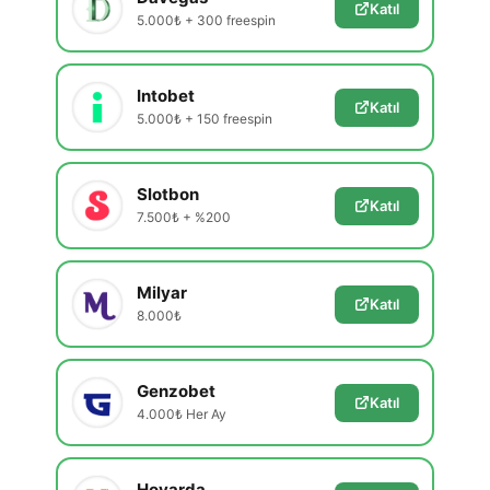
Katıl
5.000₺ + 300 freespin
Intobet
Katıl
5.000₺ + 150 freespin
Slotbon
Katıl
7.500₺ + %200
Milyar
Katıl
8.000₺
Genzobet
Katıl
4.000₺ Her Ay
Hovarda