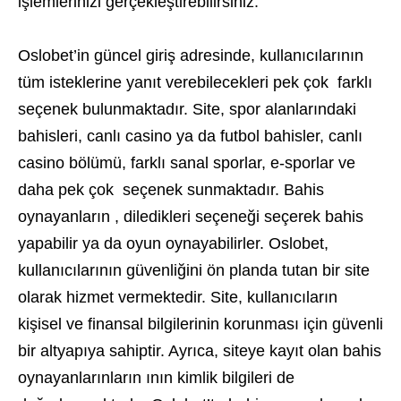
işlemlerinizi gerçekleştirebilirsiniz.
Oslobet’in güncel giriş adresinde, kullanıcılarının
tüm isteklerine yanıt verebilecekleri pek çok farklı
seçenek bulunmaktadır. Site, spor alanlarındaki
bahisleri, canlı casino ya da futbol bahisler, canlı
casino bölümü, farklı sanal sporlar, e-sporlar ve
daha pek çok seçenek sunmaktadır. Bahis
oynayanların , diledikleri seçeneği seçerek bahis
yapabilir ya da oyun oynayabilirler. Oslobet,
kullanıcılarının güvenliğini ön planda tutan bir site
olarak hizmet vermektedir. Site, kullanıcıların
kişisel ve finansal bilgilerinin korunması için güvenli
bir altyapıya sahiptir. Ayrıca, siteye kayıt olan bahis
oynayanlarınların ının kimlik bilgileri de