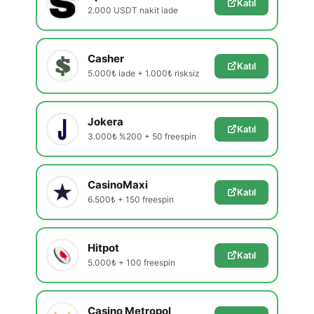
Katıl
2.000 USDT nakit iade
Casher
Katıl
5.000₺ iade + 1.000₺ risksiz
Jokera
Katıl
3.000₺ %200 + 50 freespin
CasinoMaxi
Katıl
6.500₺ + 150 freespin
Hitpot
Katıl
5.000₺ + 100 freespin
Casino Metropol