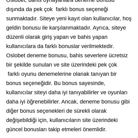
Oslobet, bahis oynayanlara deneme bonusu
dışında da pek çok farklı bonus seçeneği
sunmaktadır. Siteye yeni kayıt olan kullanıcılar, hoş
geldin bonusu ile karşılanmaktadır. Ayrıca, siteye
düzenli olarak giriş yapan ve bahis yapan
kullanıcılara da farklı bonuslar verilmektedir.
Oslobet deneme bonusu, bahis severlere ücretsiz
bir şekilde sunulan ve site üzerindeki pek çok
farklı oyunu denemelerine olanak tanıyan bir
bonus seçeneğidir. Bu bonus sayesinde,
kullanıcılar siteyi daha iyi tanıyabilirler ve oyunları
daha iyi öğrenebilirler. Ancak, deneme bonusu gibi
diğer bonus seçenekleri de sürekli olarak
değişebildiği için, kullanıcıların site üzerindeki
güncel bonusları takip etmeleri önemlidir.