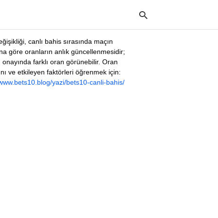
ğişikliği, canlı bahis sırasında maçın
ına göre oranların anlık güncellenmesidir;
 onayında farklı oran görünebilir. Oran
nı ve etkileyen faktörleri öğrenmek için:
Typ
/www.bets10.blog/yazi/bets10-canli-bahis/
your
sea
que
and
hit
ente