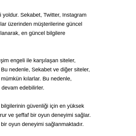
i yoldur. Sekabet, Twitter, Instagram
lar üzerinden müşterilerine güncel
ğlanarak, en güncel bilgilere
şim engeli ile karşılaşan siteler,
 Bu nedenle, Sekabet ve diğer siteler,
nı mümkün kılarlar. Bu nedenle,
 devam edebilirler.
 bilgilerinin güvenliği için en yüksek
orur ve şeffaf bir oyun deneyimi sağlar.
l bir oyun deneyimi sağlanmaktadır.