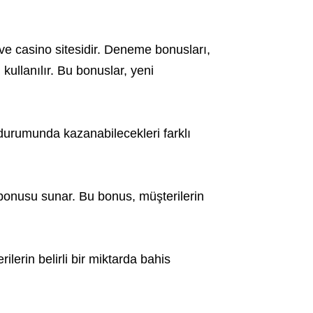
ve casino sitesidir. Deneme bonusları,
kullanılır. Bu bonuslar, yeni
 durumunda kazanabilecekleri farklı
 bonusu sunar. Bu bonus, müşterilerin
ilerin belirli bir miktarda bahis