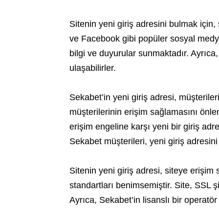
Sitenin yeni giriş adresini bulmak için
ve Facebook gibi popüler sosyal medya
bilgi ve duyurular sunmaktadır. Ayrıca, 
ulaşabilirler.
Sekabet’in yeni giriş adresi, müşteriler
müşterilerinin erişim sağlamasını önlem
erişim engeline karşı yeni bir giriş ad
Sekabet müşterileri, yeni giriş adresi
Sitenin yeni giriş adresi, siteye erişim
standartları benimsemiştir. Site, SSL şi
Ayrıca, Sekabet’in lisanslı bir operat