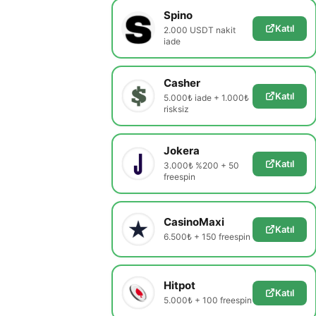
Spino
Katıl
2.000 USDT nakit
iade
Casher
Katıl
5.000₺ iade + 1.000₺
risksiz
Jokera
Katıl
3.000₺ %200 + 50
freespin
CasinoMaxi
Katıl
6.500₺ + 150 freespin
Hitpot
Katıl
5.000₺ + 100 freespin