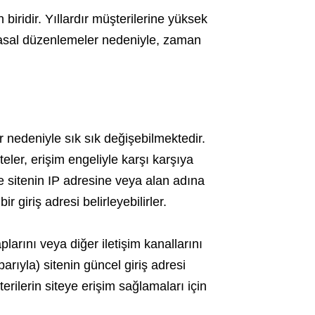
biridir. Yıllardır müşterilerine yüksek
i yasal düzenlemeler nedeniyle, zaman
 nedeniyle sık sık değişebilmektedir.
eler, erişim engeliyle karşı karşıya
ve sitenin IP adresine veya alan adına
 giriş adresi belirleyebilirler.
larını veya diğer iletişim kanallarını
arıyla) sitenin güncel giriş adresi
rilerin siteye erişim sağlamaları için