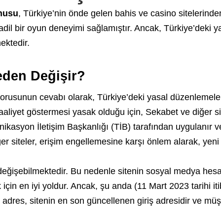
nusu
, Türkiye’nin önde gelen bahis ve casino sitelerinden 
ve adil bir oyun deneyimi sağlamıştır. Ancak, Türkiye’dek
ektedir.
eden Değişir?
orusunun cevabı olarak, Türkiye’deki yasal düzenlemeler
faaliyet göstermesi yasak olduğu için, Sekabet ve diğer sit
ünikasyon İletişim Başkanlığı (TİB) tarafından uygulanır 
r siteler, erişim engellemesine karşı önlem alarak, yeni bir
 değişebilmektedir. Bu nedenle sitenin sosyal medya hesap
çin en iyi yoldur. Ancak, şu anda (11 Mart 2023 tarihi itib
adres, sitenin en son güncellenen giriş adresidir ve müşte