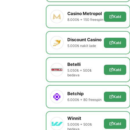
Casino Metropol
Katıl
8.000₺ + 150 freespin
Discount Casino
Katıl
5.000₺ nakit iade
Betelli
Katıl
5.050₺ + 500₺
bedava
Betchip
Katıl
6.000₺ + 80 freespin
Winnit
Katıl
5.000₺ + 500₺
bedava