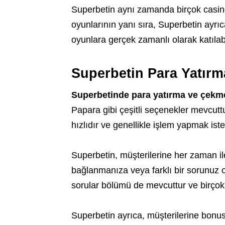
Superbetin aynı zamanda birçok casino 
oyunlarının yanı sıra, Superbetin ayrıc
oyunlara gerçek zamanlı olarak katılabil
Superbetin Para Yatır
Superbetinde para yatırma ve çekm
Papara gibi çeşitli seçenekler mevcuttu
hızlıdır ve genellikle işlem yapmak ist
Superbetin, müşterilerine her zaman il
bağlanmanıza veya farklı bir sorunuz o
sorular bölümü de mevcuttur ve birçok 
Superbetin ayrıca, müşterilerine bonus