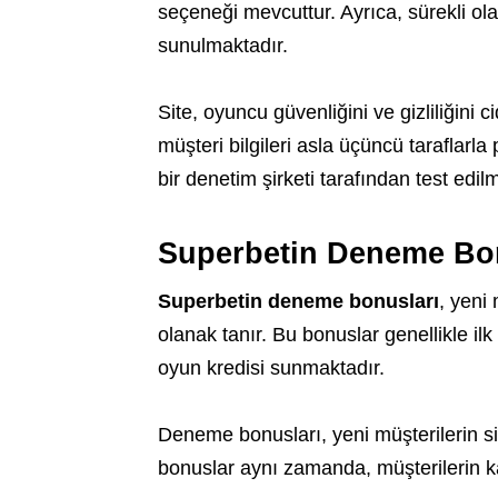
seçeneği mevcuttur. Ayrıca, sürekli ol
sunulmaktadır.
Site, oyuncu güvenliğini ve gizliliğini c
müşteri bilgileri asla üçüncü taraflarl
bir denetim şirketi tarafından test edil
Superbetin Deneme Bo
Superbetin deneme bonusları
, yeni
olanak tanır. Bu bonuslar genellikle ilk
oyun kredisi sunmaktadır.
Deneme bonusları, yeni müşterilerin s
bonuslar aynı zamanda, müşterilerin kaz