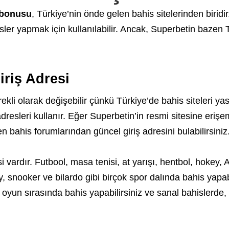
 bonusu
, Türkiye’nin önde gelen bahis sitelerinden biridi
ler yapmak için kullanılabilir. Ancak, Superbetin bazen
iriş Adresi
ekli olarak değişebilir çünkü Türkiye’de bahis siteleri y
adresleri kullanır. Eğer Superbetin’in resmi sitesine eri
n bahis forumlarından güncel giriş adresini bulabilirsiniz
 vardır. Futbool, masa tenisi, ​​at yarışı, hentbol, hokey,
y, snooker ve bilardo gibi birçok spor dalında bahis yapabi
 oyun sırasında bahis yapabilirsiniz ve sanal bahislerde, 