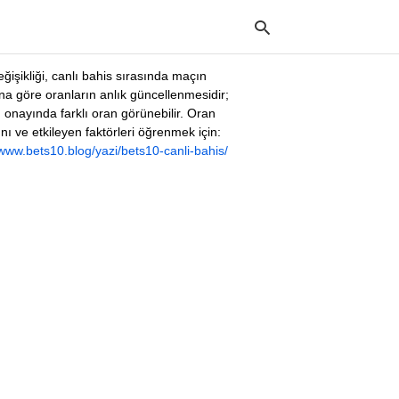
ğişikliği, canlı bahis sırasında maçın
ına göre oranların anlık güncellenmesidir;
 onayında farklı oran görünebilir. Oran
nı ve etkileyen faktörleri öğrenmek için:
Typ
/www.bets10.blog/yazi/bets10-canli-bahis/
your
sea
que
and
hit
ente