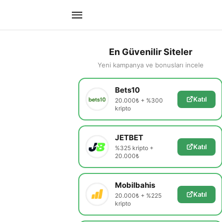
En Güvenilir Siteler
Yeni kampanya ve bonusları incele
Bets10
Katıl
20.000₺ + %300
kripto
JETBET
Katıl
%325 kripto +
20.000₺
Mobilbahis
Katıl
20.000₺ + %225
kripto