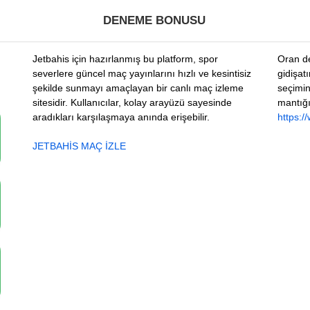
DENEME BONUSU
Jetbahis için hazırlanmış bu platform, spor
Oran de
severlere güncel maç yayınlarını hızlı ve kesintisiz
gidişat
şekilde sunmayı amaçlayan bir canlı maç izleme
seçimin
sitesidir. Kullanıcılar, kolay arayüzü sayesinde
mantığı
aradıkları karşılaşmaya anında erişebilir.
https:/
JETBAHİS MAÇ İZLE