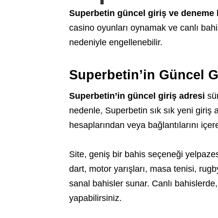
Superbetin
güncel giriş ve deneme
casino oyunları oynamak ve canlı bahis
nedeniyle engellenebilir.
Superbetin’in Güncel G
Superbetin’in güncel giriş adresi
sür
nedenle, Superbetin sık sık yeni giriş 
hesaplarından veya bağlantılarını içere
Site, geniş bir bahis seçeneği yelpazesi
dart, motor yarışları, masa tenisi, rugb
sanal bahisler sunar. Canlı bahislerde,
yapabilirsiniz.