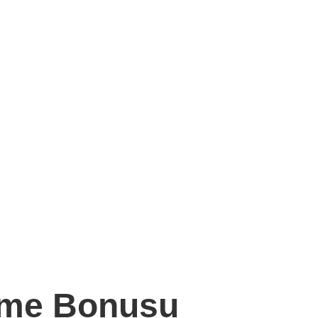
neme Bonusu